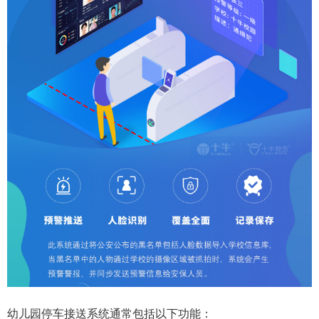
幼儿园停车接送系统通常包括以下功能：