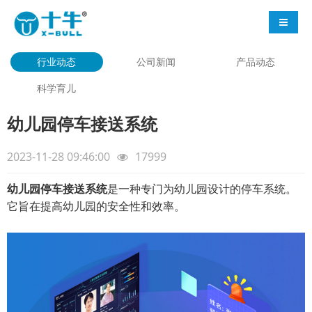
导航切
行业动态
公司新闻
产品动态
科学育儿
幼儿园停车接送系统
2023-11-28 09:46:00
17999
幼儿园停车接送系统
是一种专门为幼儿园设计的停车系统。
它旨在提高幼儿园的安全性和效率。