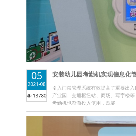
05
安装幼儿园考勤机实现信息化
2021-08
引入门禁管理系统有效提高了重要出入
产业园、交通枢纽站、商场、写字楼等
13780
考勤机也渐渐投入使用，既能