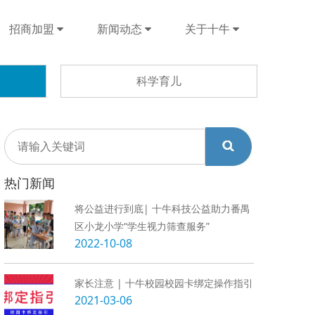
招商加盟
新闻动态
关于十牛
科学育儿
热门新闻
将公益进行到底| 十牛科技公益助力番禺
区小龙小学“学生视力筛查服务”
2022-10-08
家长注意 | 十牛校园校园卡绑定操作指引
2021-03-06