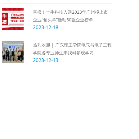
喜报！十牛科技入选2023年广州拟上市
企业“领头羊”活动50强企业榜单
2023-12-18
热烈欢迎 | 广东理工学院电气与电子工程
学院各专业师生来我司参观学习
2023-12-13