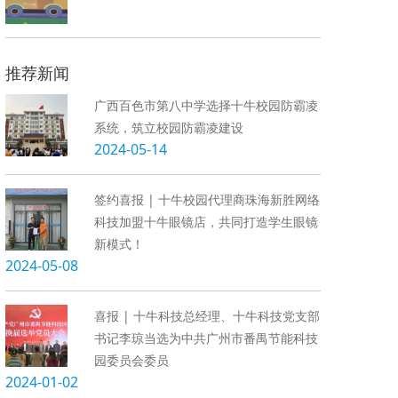
推荐新闻
广西百色市第八中学选择十牛校园防霸凌
系统，筑立校园防霸凌建设
2024-05-14
签约喜报 | 十牛校园代理商珠海新胜网络
科技加盟十牛眼镜店，共同打造学生眼镜
新模式！
2024-05-08
喜报 | 十牛科技总经理、十牛科技党支部
书记李琼当选为中共广州市番禺节能科技
园委员会委员
2024-01-02