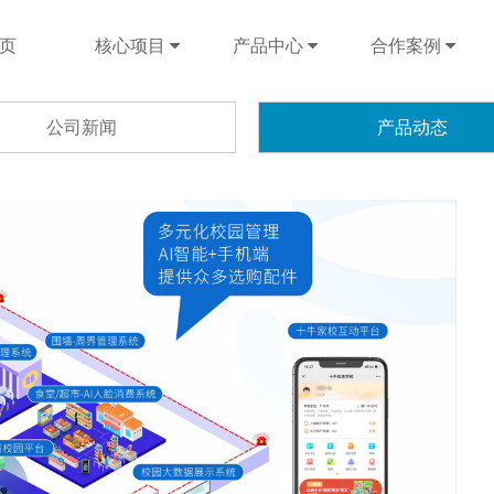
页
核心项目
产品中心
合作案例
公司新闻
产品动态