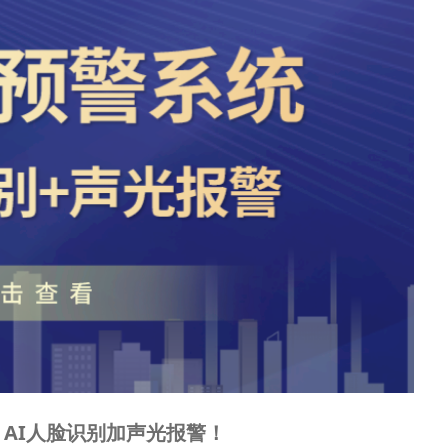
AI人脸识别加声光报警！