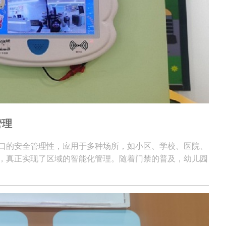
管理
口的安全管理性，应用于多种场所，如小区、学校、医院、
，真正实现了区域的智能化管理。随着门禁的普及，幼儿园