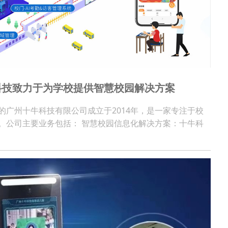
科技致力于为学校提供智慧校园解决方案
的广州十牛科技有限公司成立于2014年，是一家专注于校
。公司主要业务包括： 智慧校园信息化解决方案：十牛科