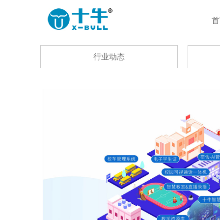
首
行业动态