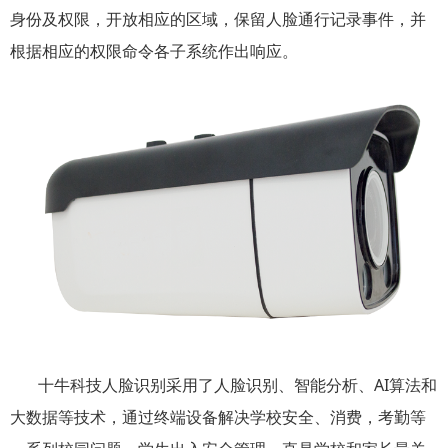
身份及权限，开放相应的区域，保留人脸通行记录事件，并
根据相应的权限命令各子系统作出响应。
十牛科技人脸识别采用了人脸识别、智能分析、AI算法和
大数据等技术，通过终端设备解决学校安全、消费，考勤等