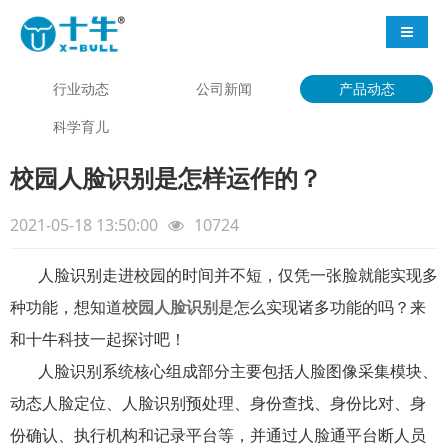
导航切
行业动态
公司新闻
产品动态
科学育儿
校园人脸识别是怎样运作的？
2021-05-18 13:50:00
10724
人脸识别走进校园的时间并不短，仅凭一张脸就能实现多
种功能，想知道
校园人脸识别
是怎么实现诸多功能的吗？来
和十牛科技一起探讨吧！
人脸识别系统核心组成部分主要包括人脸图像采集模块、
动态人脸定位、人脸识别预处理、身份查找、身份比对、身
份确认、执行机构和记录平台等，并通过人脸通平台断人员