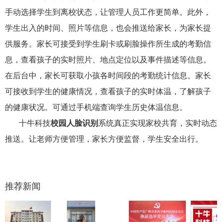
手动选择学生到离校状态，让管理人员工作更简单。此外，
学生出入的时间、照片等信息，也会推送给家长，为家长提
供服务。家长可接受到学生刷卡或刷脸操作所生成的考勤信
息，查看孩子的实时照片、地点定位以及事件描述等信息。
在后台中，家长可获取小孩各时间段的考勤统计信息。家长
可接收到学生的健康情况，查看孩子的实时体温，了解孩子
的健康状况。可通过手机端查询学生历史体温信息。
十牛科技
校园人脸识别
系统真正实现家校共育，实时动态
推送。让老师方便管理，家长方便监督，学生安全出行。
推荐新闻