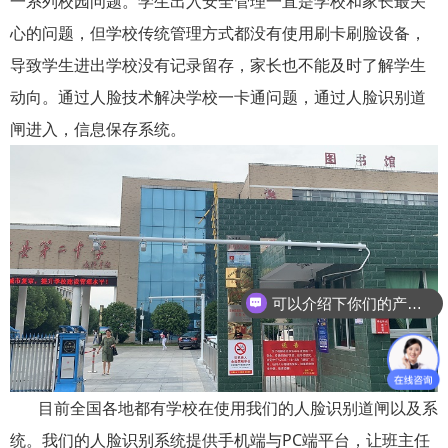
一系列校园问题。学生出入安全管理一直是学校和家长最关
心的问题，但学校传统管理方式都没有使用刷卡刷脸设备，
导致学生进出学校没有记录留存，家长也不能及时了解学生
动向。通过人脸技术解决学校一卡通问题，通过人脸识别道
闸进入，信息保存系统。
可以介绍下你们的产品么
目前全国各地都有学校在使用我们的人脸识别道闸以及系
统。我们的人脸识别系统提供手机端与PC端平台，让班主任