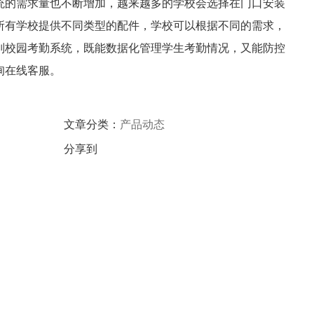
统的需求量也不断增加，越来越多的学校会选择在门口安装
所有学校提供不同类型的配件，学校可以根据不同的需求，
别校园考勤系统，既能数据化管理学生考勤情况，又能防控
询在线客服。
文章分类：
产品动态
分享到