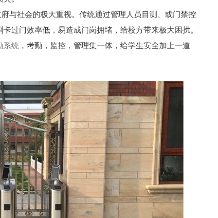
府与社会的极大重视。传统通过管理人员目测、或门禁控
刷卡过门效率低，易造成门岗拥堵，给校方带来极大困扰。
勤系统
，考勤，监控，管理集一体，给学生安全加上一道