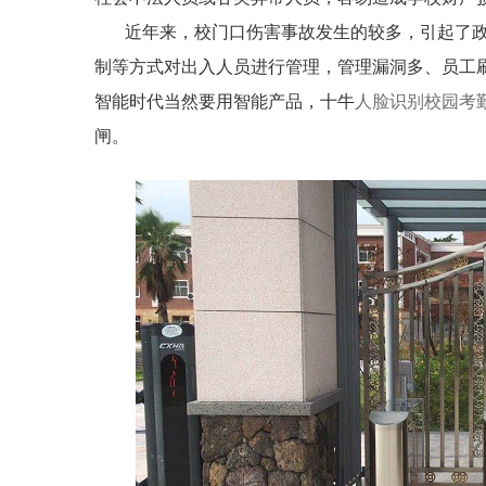
近年来，校门口伤害事故发生的较多，引起了政
制等方式对出入人员进行管理，管理漏洞多、员工
智能时代当然要用智能产品，十牛
人脸识别校园考
闸。