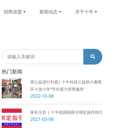
招商加盟
新闻动态
关于十牛
热门新闻
将公益进行到底| 十牛科技公益助力番禺
区小龙小学“学生视力筛查服务”
2022-10-08
家长注意 | 十牛校园校园卡绑定操作指引
2021-03-06