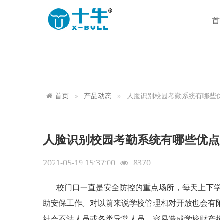
首
首页
产品动态
人脸识别校园考勤系统有哪些
人脸识别校园考勤系统有哪些优点
2021-05-19 15:37:00
8370
校门口一直是安全防控的重点场所，每天上下学
助安保工作。对以前来说学校管理相对开放也会有
社会不法人员或各类异常人员，容易造成学校财产