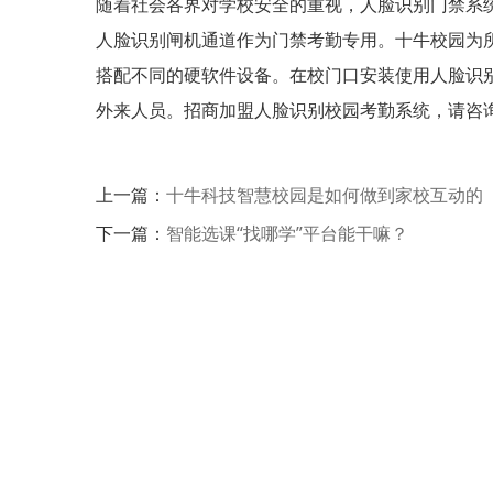
随着社会各界对学校安全的重视，人脸识别门禁系
人脸识别闸机通道作为门禁考勤专用。十牛校园为
搭配不同的硬软件设备。在校门口安装使用人脸识
外来人员。招商加盟人脸识别校园考勤系统，请咨
上一篇：
十牛科技智慧校园是如何做到家校互动的
下一篇：
智能选课“找哪学”平台能干嘛？