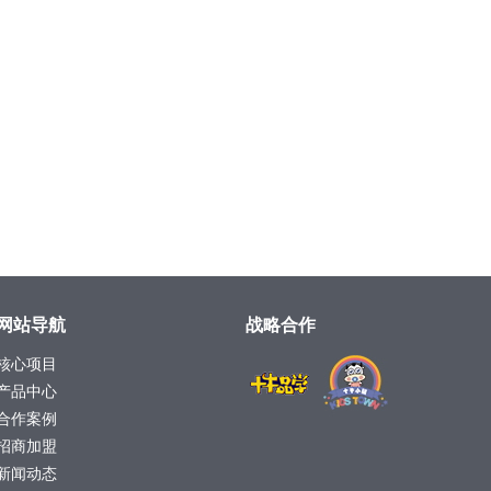
网站导航
战略合作
核心项目
产品中心
合作案例
招商加盟
新闻动态