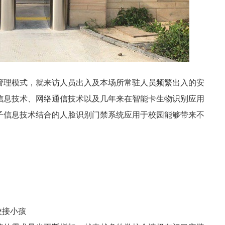
管理模式，就来访人员出入及本场所常驻人员频繁出入的安
信息技术、网络通信技术以及几年来在智能卡生物识别应用
子信息技术结合的人脸识别门禁系统应用于校园能够带来不
校接小孩