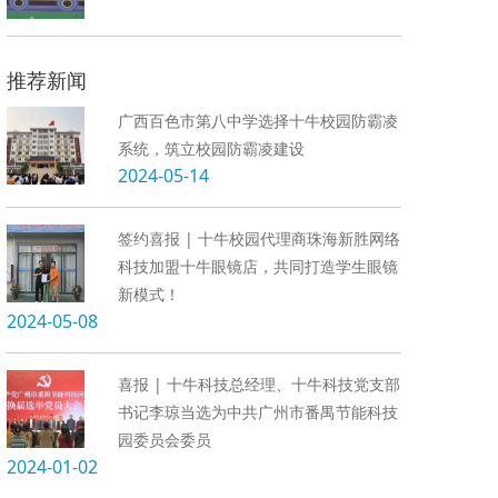
推荐新闻
广西百色市第八中学选择十牛校园防霸凌
系统，筑立校园防霸凌建设
2024-05-14
签约喜报 | 十牛校园代理商珠海新胜网络
科技加盟十牛眼镜店，共同打造学生眼镜
新模式！
2024-05-08
喜报 | 十牛科技总经理、十牛科技党支部
书记李琼当选为中共广州市番禺节能科技
园委员会委员
2024-01-02