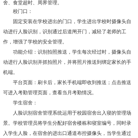
舍、食堂超时、周界管理。
校门口：
固定安装在学校进出的门口，学生进出学校时摄像头自
动进行人脸识别，识别通过后道闸开门，减轻了老师的工
作，增强了学校的安全管理。
功能介绍：识别拍照推送
，
学生每次经过时，摄像头自
动进行人脸识别并抓拍照片，并将照片推送到绑定家长的手
机端。
平台页面
：
刷卡后，家长手机端即收到推送；点击推送
可进入考勤管理页面，查看当月考勤情况。
学生宿舍：
人脸识别宿舍管理系统运用于校园宿舍出入寝的管理场
景。学校管理员将学生分配好宿舍楼栋和寝室编号，同时录
入学生人脸，在宿舍的进出口通道布控摄像头，当学生通过