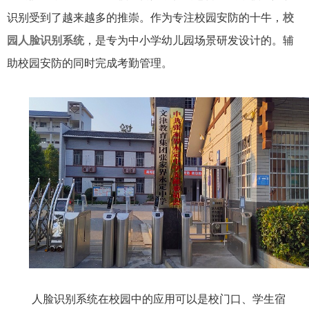
识别受到了越来越多的推崇。作为专注校园安防的十牛，
校
园人脸识别系统
，是专为中小学幼儿园场景研发设计的。辅
助校园安防的同时完成考勤管理。
人脸识别系统在校园中的应用可以是校门口、学生宿