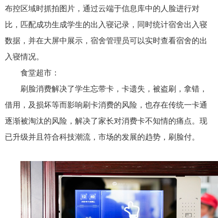
布控区域时抓拍图片，通过云端于信息库中的人脸进行对
比，匹配成功生成学生的出入寝记录，同时统计宿舍出入寝
数据，并在大屏中展示，宿舍管理员可以实时查看宿舍的出
入寝情况。
食堂超市：
刷脸消费解决了学生忘带卡，卡遗失，被盗刷，拿错，
借用，及损坏等而影响刷卡消费的风险，也存在传统一卡通
逐渐被淘汰的风险，解决了家长对消费卡不知情的痛点。现
已升级并且符合科技潮流，市场的发展的趋势，刷脸付。