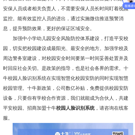
安保人员或者相关负责人，不需要安保人员长时间盯着视频
监控。能有效监控人员的进出，通过实施微信推送预警消
息，提升预防效果，更好的保证区域安全。
加强中小学幼儿园安全风险防控体系建设，打造平安校
园，切实把校园建设成最阳光、最安全的地方。加强学校及
周边警务室建设，对校园安全时间要第一时间妥善处置并及
时回应社会关切。是政策的指导，也是社会各界的需求。十
牛校园人脸识别系统在实现智慧化校园安防的同时实现智慧
校园管理。十牛新政策，公司数亿补贴，免费提供校园安防
设备，只要你有学校合作资源，我们就能成为合伙人，共建
平安校园。招商加盟十牛
校园人脸识别系统
，请咨询在线客
服。