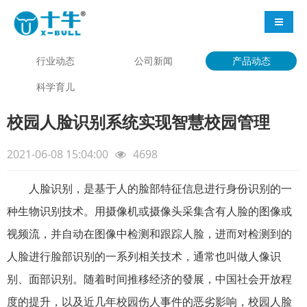
导航切
行业动态
公司新闻
产品动态
科学育儿
校园人脸识别系统实现智慧校园管理
2021-06-08 15:04:00
4698
人脸识别，是基于人的脸部特征信息进行身份识别的一
种生物识别技术。用摄像机或摄像头采集含有人脸的图像或
视频流，并自动在图像中检测和跟踪人脸，进而对检测到的
人脸进行脸部识别的一系列相关技术，通常也叫做人像识
别、面部识别。随着时间推移经济的發展，中国社会开放程
度的提升，以及近几年校园伤人事件的恶劣影响，校园人脸